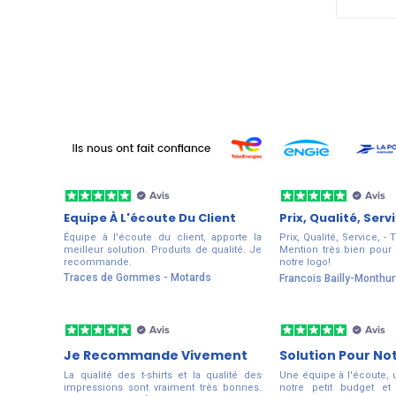
Equipe À L'écoute Du Client
Prix, Qualité, Serv
Équipe à l'écoute du client, apporte la
Prix, Qualité, Service, - T
meilleur solution. Produits de qualité. Je
Mention très bien pour 
recommande.
notre logo!
Traces de Gommes - Motards
Francois Bailly-Monthur
Je Recommande Vivement
Solution Pour No
La qualité des t-shirts et la qualité des
Une équipe à l'écoute, 
impressions sont vraiment très bonnes.
notre petit budget et