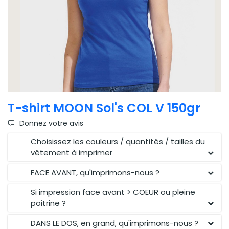
T-shirt MOON Sol's COL V 150gr
Donnez votre avis
Choisissez les couleurs / quantités / tailles du
vêtement à imprimer
FACE AVANT, qu'imprimons-nous ?
Si impression face avant > COEUR ou pleine
poitrine ?
DANS LE DOS, en grand, qu'imprimons-nous ?