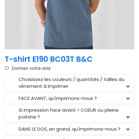
T-shirt E190 BC03T B&C
Donnez votre avis
Choisissez les couleurs / quantités / tailles du
vêtement à imprimer
FACE AVANT, qu'imprimons-nous ?
Si impression face avant > COEUR ou pleine
poitrine ?
DANS LE DOS, en grand, qu'imprimons-nous ?